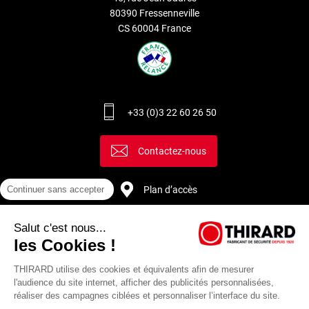
80390 Fressenneville
CS 60004 France
+33 (0)3 22 60 26 50
Contactez-nous
Plan d’accès
Continuer sans accepter
Salut c'est nous...
Recrutement
les Cookies !
THIRARD utilise des cookies et équivalents afin de mesurer
l'audience du site internet, afficher des publicités personnalisées,
réaliser des campagnes ciblées et personnaliser l’interface du site.