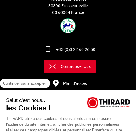
80390 Fressenneville
CS 60004 France
+33 (0)3 22 60 26 50
Contactez-nous
Plan d’accès
Continuer sans accepter
Salut c'est nous...
Recrutement
les Cookies !
THIRARD utilise des cookies et équivalents afin de mesurer
l'audience du site internet, afficher des publicités personnalisées,
réaliser des campagnes ciblées et personnaliser l’interface du site.