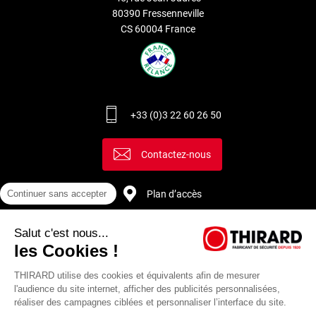
80390 Fressenneville
CS 60004 France
+33 (0)3 22 60 26 50
Contactez-nous
Plan d’accès
Continuer sans accepter
Salut c'est nous...
Recrutement
les Cookies !
THIRARD utilise des cookies et équivalents afin de mesurer
l'audience du site internet, afficher des publicités personnalisées,
réaliser des campagnes ciblées et personnaliser l’interface du site.