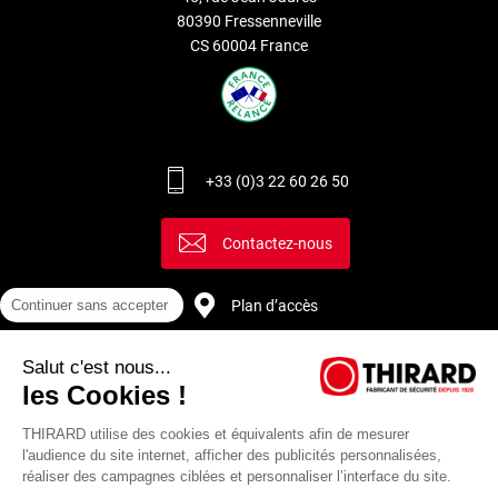
80390 Fressenneville
CS 60004 France
+33 (0)3 22 60 26 50
Contactez-nous
Plan d’accès
Continuer sans accepter
Salut c'est nous...
Recrutement
les Cookies !
THIRARD utilise des cookies et équivalents afin de mesurer
l'audience du site internet, afficher des publicités personnalisées,
réaliser des campagnes ciblées et personnaliser l’interface du site.