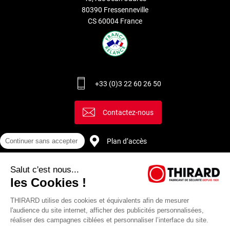
80390 Fressenneville
CS 60004 France
+33 (0)3 22 60 26 50
Contactez-nous
Plan d’accès
Continuer sans accepter
Salut c'est nous...
Recrutement
les Cookies !
THIRARD utilise des cookies et équivalents afin de mesurer
l'audience du site internet, afficher des publicités personnalisées,
réaliser des campagnes ciblées et personnaliser l’interface du site.