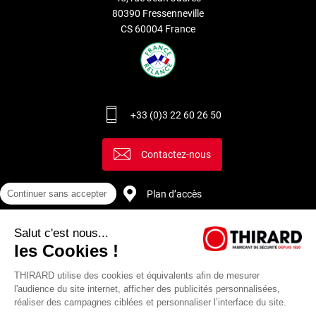
80390 Fressenneville
CS 60004 France
+33 (0)3 22 60 26 50
Contactez-nous
Plan d’accès
Continuer sans accepter
Salut c'est nous...
Recrutement
les Cookies !
THIRARD utilise des cookies et équivalents afin de mesurer
l'audience du site internet, afficher des publicités personnalisées,
réaliser des campagnes ciblées et personnaliser l’interface du site.