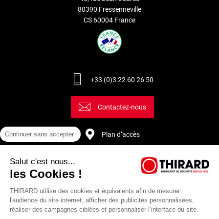
80390 Fressenneville
CS 60004 France
+33 (0)3 22 60 26 50
Contactez-nous
Plan d’accès
Continuer sans accepter
Salut c'est nous...
Recrutement
les Cookies !
THIRARD utilise des cookies et équivalents afin de mesurer
l'audience du site internet, afficher des publicités personnalisées,
réaliser des campagnes ciblées et personnaliser l’interface du site.