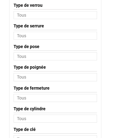
Type de verrou
Type de serrure
Type de pose
Type de poignée
Type de fermeture
Type de cylindre
Type de clé