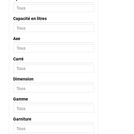
Capacité en litres
Axe
Carré
Dimension
Gamme
Garniture