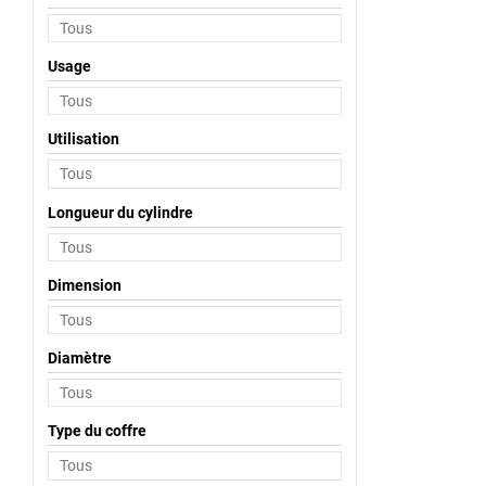
Usage
Utilisation
Longueur du cylindre
Dimension
Diamètre
Type du coffre