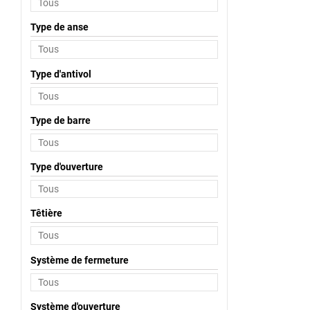
Type de anse
Type d'antivol
Type de barre
Type d'ouverture
Têtière
Système de fermeture
Système d'ouverture