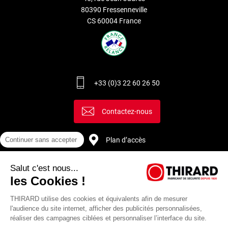
80390 Fressenneville
CS 60004 France
+33 (0)3 22 60 26 50
Contactez-nous
Plan d’accès
Continuer sans accepter
Salut c'est nous...
Recrutement
les Cookies !
THIRARD utilise des cookies et équivalents afin de mesurer
l'audience du site internet, afficher des publicités personnalisées,
réaliser des campagnes ciblées et personnaliser l’interface du site.