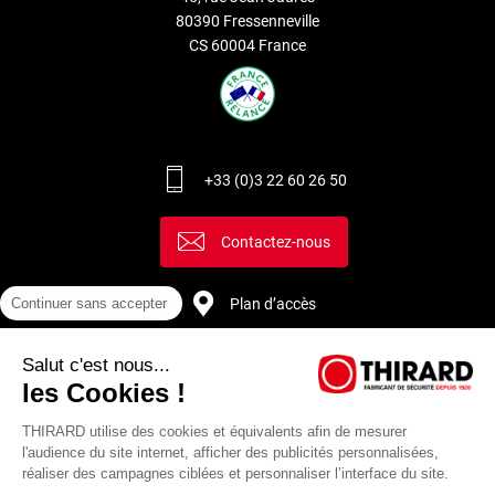
80390 Fressenneville
CS 60004 France
+33 (0)3 22 60 26 50
Contactez-nous
Plan d’accès
Continuer sans accepter
Salut c'est nous...
Recrutement
les Cookies !
THIRARD utilise des cookies et équivalents afin de mesurer
l'audience du site internet, afficher des publicités personnalisées,
réaliser des campagnes ciblées et personnaliser l’interface du site.