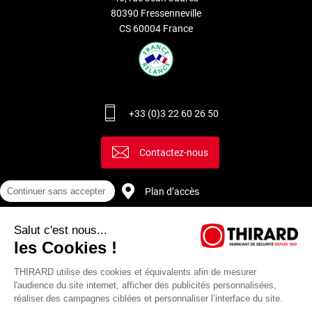
80390 Fressenneville
CS 60004 France
+33 (0)3 22 60 26 50
Contactez-nous
Plan d’accès
Continuer sans accepter
Salut c'est nous...
Recrutement
les Cookies !
THIRARD utilise des cookies et équivalents afin de mesurer
l'audience du site internet, afficher des publicités personnalisées,
réaliser des campagnes ciblées et personnaliser l’interface du site.