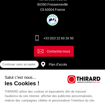
80390 Fressenneville
CS 60004 France
+33 (0)3 22 60 26 50
Contactez-nous
Plan d’accès
Continuer sans accepter
Salut c'est nous...
Recrutement
les Cookies !
THIRARD utilise des cookies et équivalents afin de mesurer
l'audience du site internet, afficher des publicités personnalisées,
réaliser des campagnes ciblées et personnaliser l’interface du site.