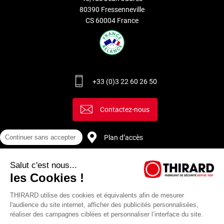
80390 Fressenneville
CS 60004 France
+33 (0)3 22 60 26 50
Contactez-nous
Plan d’accès
Continuer sans accepter
Salut c'est nous...
Recrutement
les Cookies !
THIRARD utilise des cookies et équivalents afin de mesurer
l'audience du site internet, afficher des publicités personnalisées,
réaliser des campagnes ciblées et personnaliser l’interface du site.