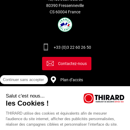
80390 Fressenneville
CS 60004 France
+33 (0)3 22 60 26 50
Contactez-nous
Plan d’accès
Continuer sans accepter
Salut c'est nous...
Recrutement
les Cookies !
THIRARD utilise des cookies et équivalents afin de mesurer
l'audience du site internet, afficher des publicités personnalisées,
réaliser des campagnes ciblées et personnaliser l’interface du site.