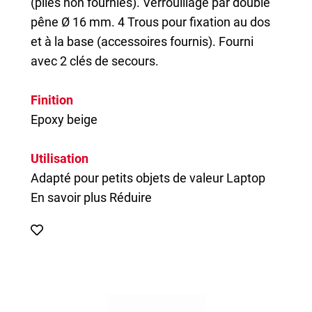
(piles non fournies). Verrouillage par double
pêne Ø 16 mm. 4 Trous pour fixation au dos
et à la base (accessoires fournis). Fourni
avec 2 clés de secours.
Finition
Epoxy beige
Utilisation
Adapté pour petits objets de valeur Laptop
En savoir plus
Réduire