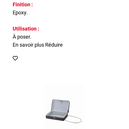
Finition :
Epoxy.
Utilisation :
À poser.
En savoir plus
Réduire