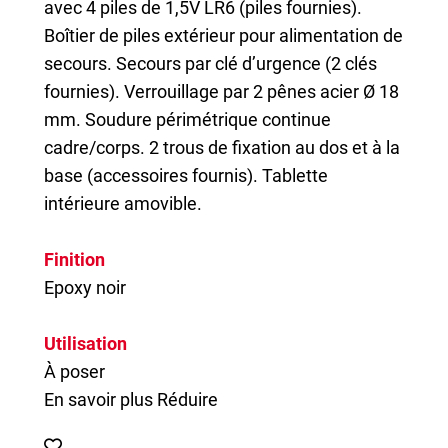
avec 4 piles de 1,5V LR6 (piles fournies).
Boîtier de piles extérieur pour alimentation de
secours. Secours par clé d’urgence (2 clés
fournies). Verrouillage par 2 pênes acier Ø 18
mm. Soudure périmétrique continue
cadre/corps. 2 trous de fixation au dos et à la
base (accessoires fournis). Tablette
intérieure amovible.
Finition
Epoxy noir
Utilisation
À poser
En savoir plus
Réduire