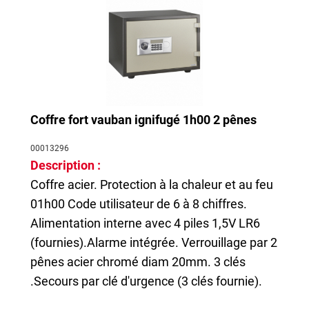
Coffre fort vauban ignifugé 1h00 2 pênes
00013296
Description :
Coffre acier. Protection à la chaleur et au feu
01h00 Code utilisateur de 6 à 8 chiffres.
Alimentation interne avec 4 piles 1,5V LR6
(fournies).Alarme intégrée. Verrouillage par 2
pênes acier chromé diam 20mm. 3 clés
.Secours par clé d'urgence (3 clés fournie).