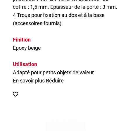
coffre : 1,5 mm. Epaisseur de la porte : 3 mm.
4 Trous pour fixation au dos et à la base
(accessoires fournis).
Finition
Epoxy beige
Utilisation
Adapté pour petits objets de valeur
En savoir plus
Réduire