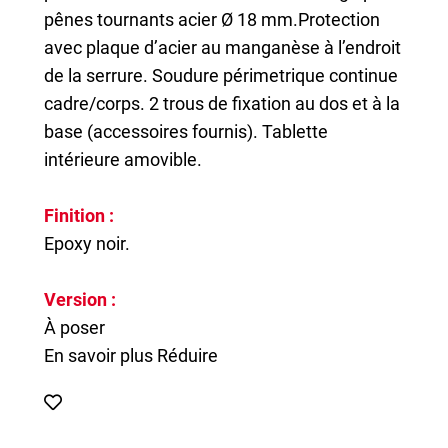
pênes tournants acier Ø 18 mm.Protection
avec plaque d’acier au manganèse à l’endroit
de la serrure. Soudure périmetrique continue
cadre/corps. 2 trous de fixation au dos et à la
base (accessoires fournis). Tablette
intérieure amovible.
Finition :
Epoxy noir.
Version :
À poser
En savoir plus
Réduire