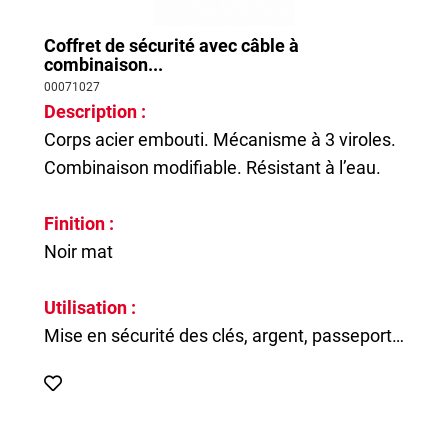
Coffret de sécurité avec câble à
combinaison...
00071027
Description :
Corps acier embouti. Mécanisme à 3 viroles.
Combinaison modifiable. Résistant à l’eau.
Finition :
Noir mat
Utilisation :
Mise en sécurité des clés, argent, passeport…