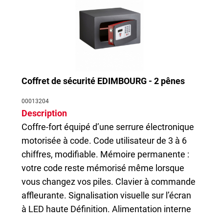
Coffret de sécurité EDIMBOURG - 2 pênes
00013204
Description
Coffre-fort équipé d’une serrure électronique
motorisée à code. Code utilisateur de 3 à 6
chiffres, modifiable. Mémoire permanente :
votre code reste mémorisé même lorsque
vous changez vos piles. Clavier à commande
affleurante. Signalisation visuelle sur l’écran
à LED haute Définition. Alimentation interne