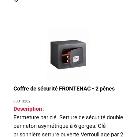
Coffre de sécurité FRONTENAC - 2 pênes
00013202
Description :
Fermeture par clé. Serrure de sécurité double
panneton asymétrique à 6 gorges. Clé
prisonnière serrure ouverte.Verrouillage par 2