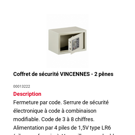
Coffret de sécurité VINCENNES - 2 pênes
00013222
Description
Fermeture par code. Serrure de sécurité
électronique à code à combinaison
modifiable. Code de 3 à 8 chiffres.
Alimentation par 4 piles de 1,5V type LR6