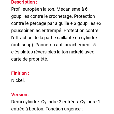
Description :
Profil européen laiton. Mécanisme à 6
goupilles contre le crochetage. Protection
contre le perçage par aiguille + 3 goupilles +3
poussoir en acier trempé. Protection contre
l’effraction de la partie saillante du cylindre
(anti-snap). Panneton anti arrachement. 5
clés plates réversibles laiton nickelé avec
carte de propriété.
Finition :
Nickel.
Version :
Demi-cylindre. Cylindre 2 entrées. Cylindre 1
entrée à bouton. Fonction urgence :