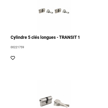
Cylindre 5 clés longues - TRANSIT 1
00221759