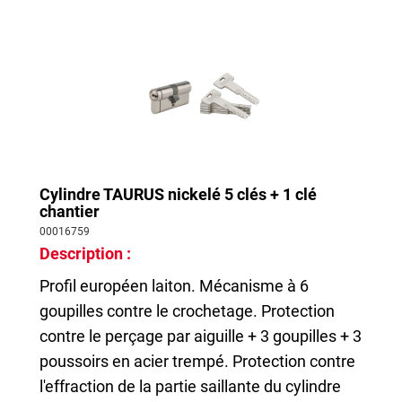
Cylindre TAURUS nickelé 5 clés + 1 clé
chantier
00016759
Description :
Profil européen laiton. Mécanisme à 6
goupilles contre le crochetage. Protection
contre le perçage par aiguille + 3 goupilles + 3
poussoirs en acier trempé. Protection contre
l'effraction de la partie saillante du cylindre