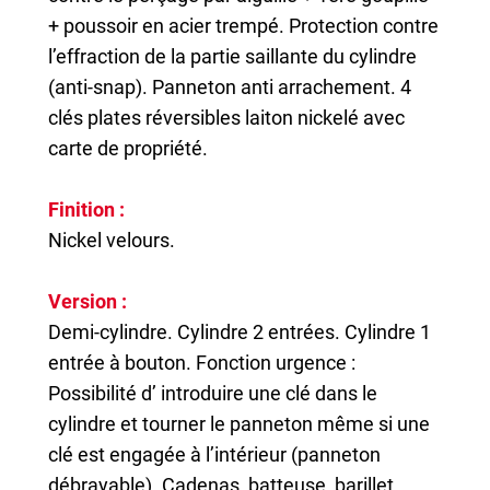
+ poussoir en acier trempé. Protection contre
l’effraction de la partie saillante du cylindre
(anti-snap). Panneton anti arrachement. 4
clés plates réversibles laiton nickelé avec
carte de propriété.
Finition :
Nickel velours.
Version :
Demi-cylindre. Cylindre 2 entrées. Cylindre 1
entrée à bouton. Fonction urgence :
Possibilité d’ introduire une clé dans le
cylindre et tourner le panneton même si une
clé est engagée à l’intérieur (panneton
débrayable). Cadenas, batteuse, barillet