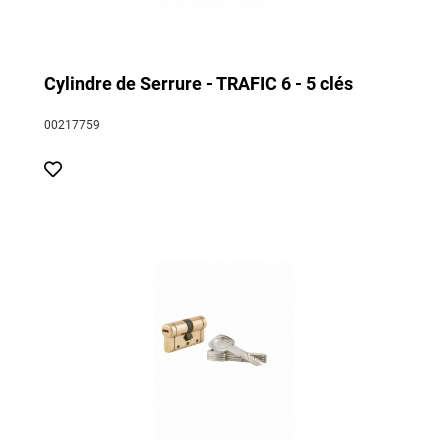
Cylindre de Serrure - TRAFIC 6 - 5 clés
00217759