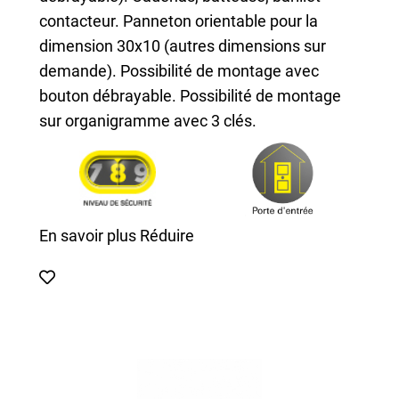
contacteur. Panneton orientable pour la
dimension 30x10 (autres dimensions sur
demande). Possibilité de montage avec
bouton débrayable. Possibilité de montage
sur organigramme avec 3 clés.
En savoir plus
Réduire