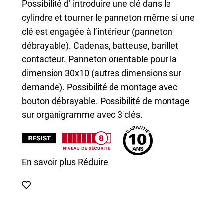
Possibilité d’ introduire une clé dans le
cylindre et tourner le panneton même si une
clé est engagée à l’intérieur (panneton
débrayable). Cadenas, batteuse, barillet
contacteur. Panneton orientable pour la
dimension 30x10 (autres dimensions sur
demande). Possibilité de montage avec
bouton débrayable. Possibilité de montage
sur organigramme avec 3 clés.
En savoir plus
Réduire