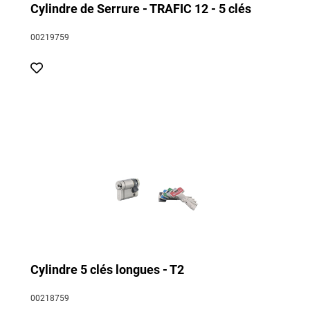
Cylindre de Serrure - TRAFIC 12 - 5 clés
00219759
Cylindre 5 clés longues - T2
00218759