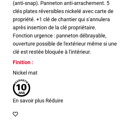
(anti-snap). Panneton anti-arrachement. 5
clés plates réversibles nickelé avec carte de
propriété. +1 clé de chantier qui s'annulera
après insertion de la clé propriétaire.
Fonction urgence : panneton débrayable,
ouverture possible de l'extérieur même si une
clé est restée bloquée à l'intérieur.
Finition :
Nickel mat
En savoir plus
Réduire