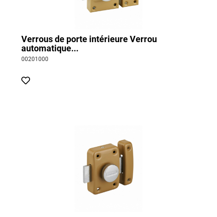
Verrous de porte intérieure Verrou
automatique...
00201000