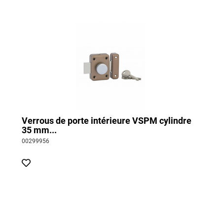
Verrous de porte intérieure VSPM cylindre
35 mm...
00299956