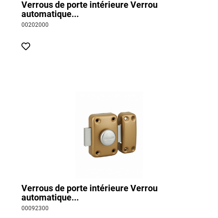
Verrous de porte intérieure Verrou
automatique...
00202000
Verrous de porte intérieure Verrou
automatique...
00092300