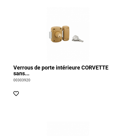
Verrous de porte intérieure CORVETTE
sans...
00303920