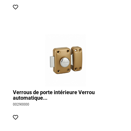
Verrous de porte intérieure Verrou
automatique...
00290000