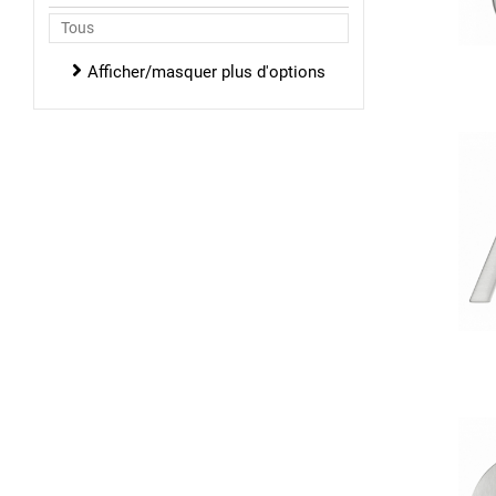
Afficher/masquer plus d'options