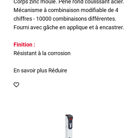
Corps zinc moulé. Pêne rond coulissant acier.
Mécanisme à combinaison modifiable de 4
chiffres - 10000 combinaisons différentes.
Fourni avec gâche en applique et à encastrer.
Finition :
Résistant à la corrosion
En savoir plus
Réduire