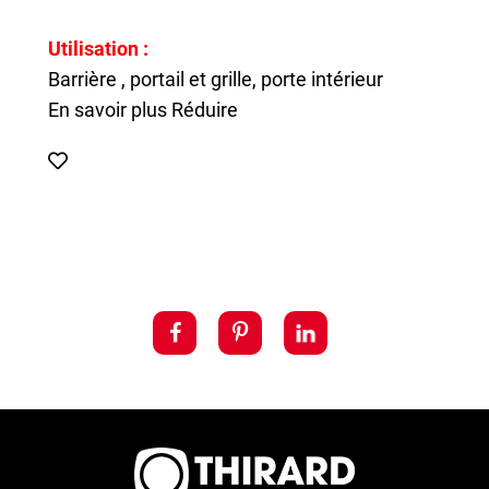
Utilisation :
Barrière , portail et grille, porte intérieur
En savoir plus
Réduire