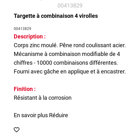
Targette à combinaison 4 virolles
00413829
Description :
Corps zinc moulé. Pêne rond coulissant acier.
Mécanisme à combinaison modifiable de 4
chiffres - 10000 combinaisons différentes.
Fourni avec gâche en applique et à encastrer.
Finition :
Résistant à la corrosion
En savoir plus
Réduire