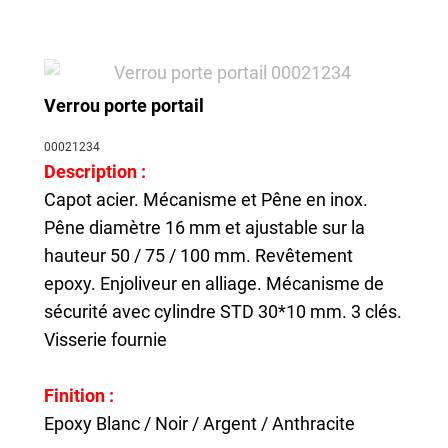
Verrou porte portail
00021234
Description :
Capot acier. Mécanisme et Pêne en inox.
Pêne diamètre 16 mm et ajustable sur la
hauteur 50 / 75 / 100 mm. Revêtement
epoxy. Enjoliveur en alliage. Mécanisme de
sécurité avec cylindre STD 30*10 mm. 3 clés.
Visserie fournie
Finition :
Epoxy Blanc / Noir / Argent / Anthracite