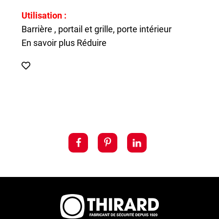
Utilisation :
Barrière , portail et grille, porte intérieur
En savoir plus
Réduire