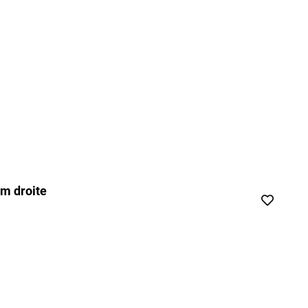
m droite