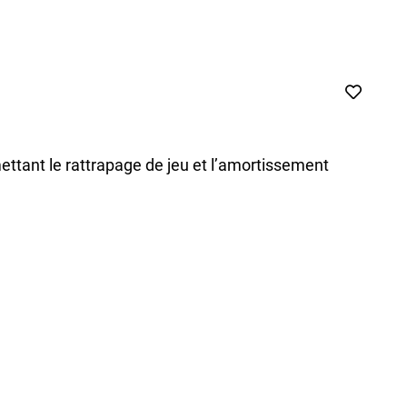
tant le rattrapage de jeu et l’amortissement