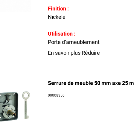
Finition :
Nickelé
Utilisation :
Porte d’ameublement
En savoir plus
Réduire
Serrure de meuble 50 mm axe 25 m
00008350