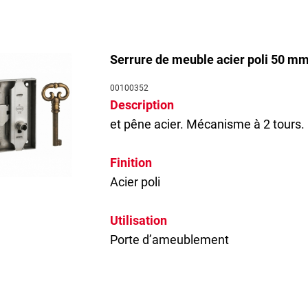
Serrure de meuble acier poli 50 mm
00100352
Description
et pêne acier. Mécanisme à 2 tours. Po
Finition
Acier poli
Utilisation
Porte d’ameublement