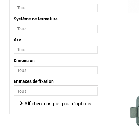
Système de fermeture
Axe
Dimension
Entr'axes de fixation
Afficher/masquer plus d'options