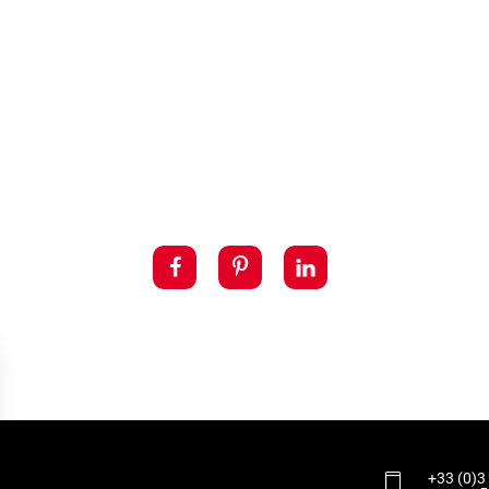
+33 (0)3