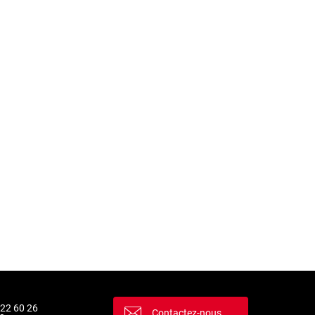
 22 60 26
Contactez-nous