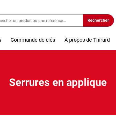
s
Commande de clés
À propos de Thirard
Serrures en applique