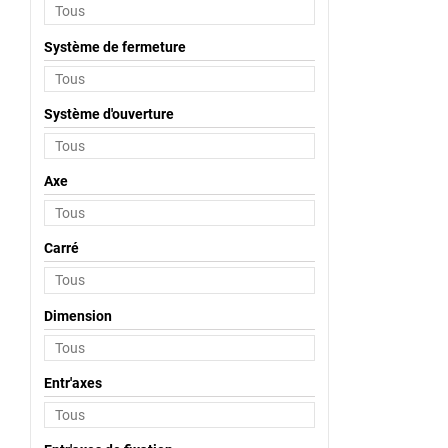
Système de fermeture
Système d'ouverture
Axe
Carré
Dimension
Entr'axes