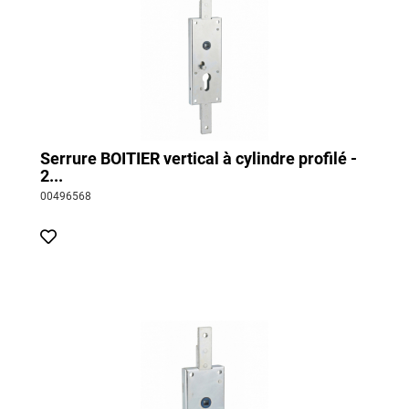
Serrure BOITIER vertical à cylindre profilé -
2...
00496568