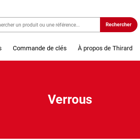
s
Commande de clés
À propos de Thirard
Verrous