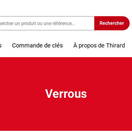
s
Commande de clés
À propos de Thirard
Verrous