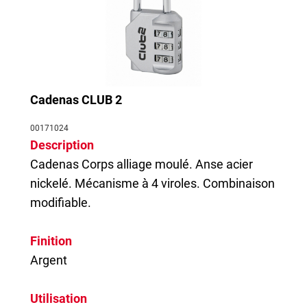
Cadenas CLUB 2
00171024
Description
Cadenas
Corps alliage moulé. Anse acier
nickelé. Mécanisme à 4 viroles. Combinaison
modifiable.
Finition
Argent
Utilisation