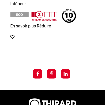
Intérieur
En savoir plus
Réduire