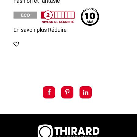
Fashion et fantasie
En savoir plus
Réduire