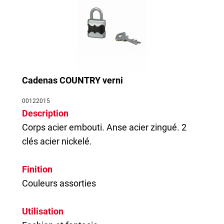
Cadenas COUNTRY verni
00122015
Description
Corps acier embouti. Anse acier zingué. 2
clés acier nickelé.
Finition
Couleurs assorties
Utilisation