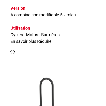
Version
A combinaison modifiable 5 viroles
Utilisation
Cycles - Motos - Barrrières
En savoir plus
Réduire