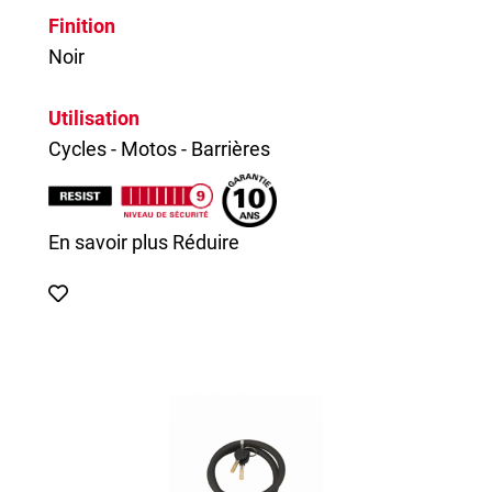
Finition
Noir
Utilisation
Cycles - Motos - Barrières
En savoir plus
Réduire