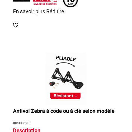
En savoir plus
Réduire
Antivol Zebra à code ou à clé selon modèle
00500620
Description