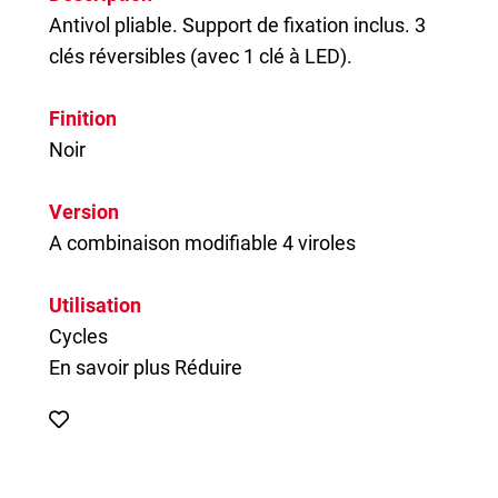
Antivol pliable. Support de fixation inclus. 3
clés réversibles (avec 1 clé à LED).
Finition
Noir
Version
A combinaison modifiable 4 viroles
Utilisation
Cycles
En savoir plus
Réduire