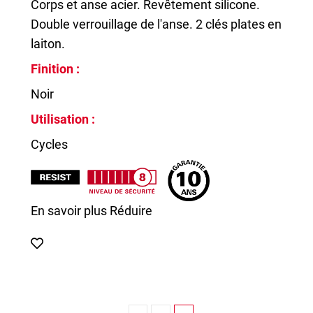
Corps et anse acier. Revêtement silicone.
Double verrouillage de l'anse. 2 clés plates en
laiton.
Finition :
Noir
Utilisation :
Cycles
En savoir plus
Réduire