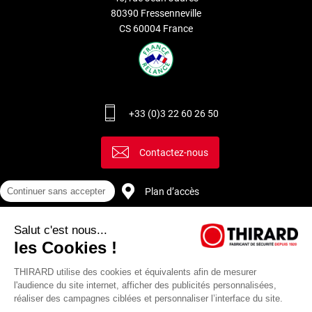
80390 Fressenneville
CS 60004 France
+33 (0)3 22 60 26 50
Contactez-nous
Plan d’accès
Continuer sans accepter
Salut c'est nous...
Recrutement
les Cookies !
THIRARD utilise des cookies et équivalents afin de mesurer
l'audience du site internet, afficher des publicités personnalisées,
réaliser des campagnes ciblées et personnaliser l’interface du site.