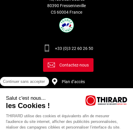
80390 Fressenneville
CS 60004 France
+33 (0)3 22 60 26 50
Contactez-nous
Plan d’accès
Continuer sans accepter
Salut c'est nous...
Recrutement
les Cookies !
THIRARD utilise des cookies et équivalents afin de mesurer
l'audience du site internet, afficher des publicités personnalisées,
réaliser des campagnes ciblées et personnaliser l’interface du site.