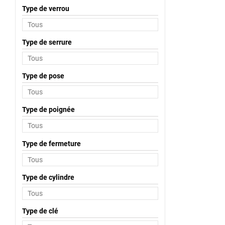
Type de verrou
Type de serrure
Type de pose
Type de poignée
Type de fermeture
Type de cylindre
Type de clé