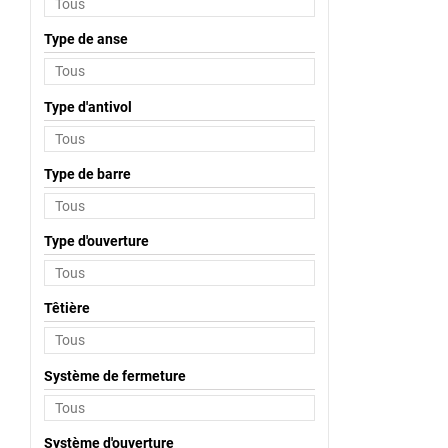
Type de anse
Type d'antivol
Type de barre
Type d'ouverture
Têtière
Système de fermeture
Système d'ouverture