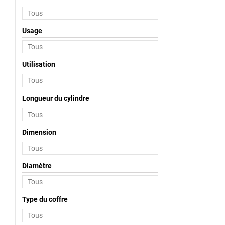
Usage
Utilisation
Longueur du cylindre
Dimension
Diamètre
Type du coffre