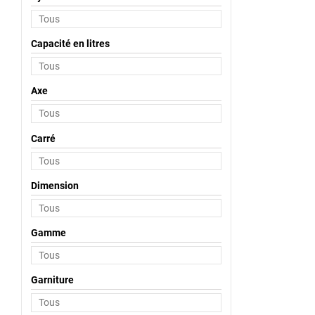
Capacité en litres
Axe
Carré
Dimension
Gamme
Garniture