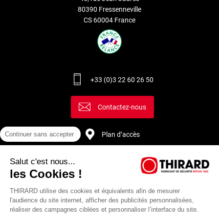
80390 Fressenneville
CS 60004 France
+33 (0)3 22 60 26 50
Contactez-nous
Plan d’accès
Continuer sans accepter
Salut c'est nous...
Recrutement
les Cookies !
THIRARD utilise des cookies et équivalents afin de mesurer
l'audience du site internet, afficher des publicités personnalisées,
réaliser des campagnes ciblées et personnaliser l’interface du site.