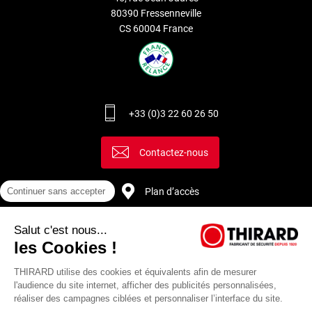
80390 Fressenneville
CS 60004 France
+33 (0)3 22 60 26 50
Contactez-nous
Plan d’accès
Continuer sans accepter
Salut c'est nous...
Recrutement
les Cookies !
THIRARD utilise des cookies et équivalents afin de mesurer
l'audience du site internet, afficher des publicités personnalisées,
réaliser des campagnes ciblées et personnaliser l’interface du site.