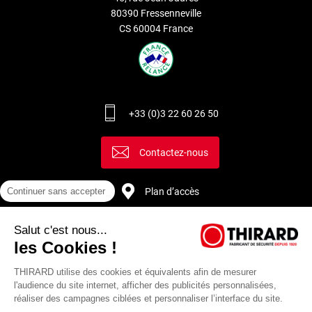
80390 Fressenneville
CS 60004 France
+33 (0)3 22 60 26 50
Contactez-nous
Plan d’accès
Continuer sans accepter
Salut c'est nous...
Recrutement
les Cookies !
THIRARD utilise des cookies et équivalents afin de mesurer
l'audience du site internet, afficher des publicités personnalisées,
réaliser des campagnes ciblées et personnaliser l’interface du site.