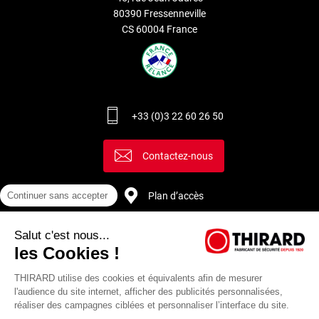
80390 Fressenneville
CS 60004 France
+33 (0)3 22 60 26 50
Contactez-nous
Plan d’accès
Continuer sans accepter
Salut c'est nous...
Recrutement
les Cookies !
THIRARD utilise des cookies et équivalents afin de mesurer
l'audience du site internet, afficher des publicités personnalisées,
réaliser des campagnes ciblées et personnaliser l’interface du site.