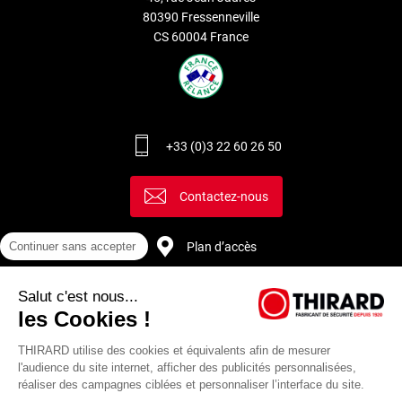
80390 Fressenneville
CS 60004 France
+33 (0)3 22 60 26 50
Contactez-nous
Plan d’accès
Continuer sans accepter
Salut c'est nous...
Recrutement
les Cookies !
THIRARD utilise des cookies et équivalents afin de mesurer
l'audience du site internet, afficher des publicités personnalisées,
réaliser des campagnes ciblées et personnaliser l’interface du site.