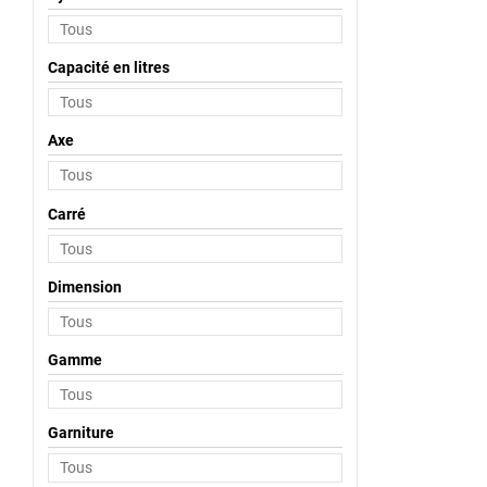
Capacité en litres
Axe
Carré
Dimension
Gamme
Garniture