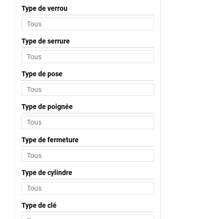
Type de verrou
Type de serrure
Type de pose
Type de poignée
Type de fermeture
Type de cylindre
Type de clé