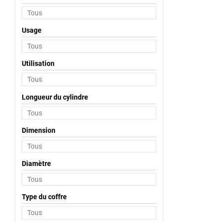
Usage
Utilisation
Longueur du cylindre
Dimension
Diamètre
Type du coffre