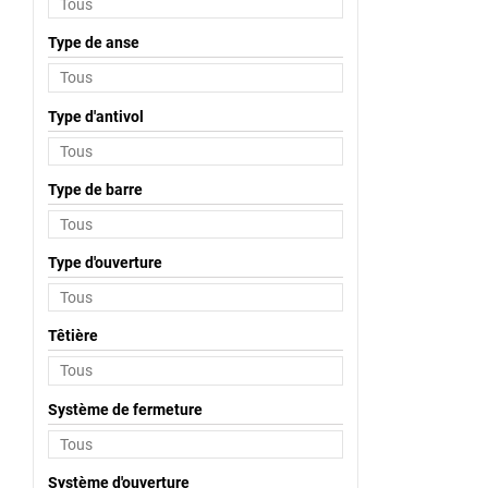
Type de anse
Type d'antivol
Type de barre
Type d'ouverture
Têtière
Système de fermeture
Système d'ouverture