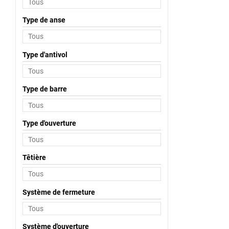
Type de anse
Type d'antivol
Type de barre
Type d'ouverture
Têtière
Système de fermeture
Système d'ouverture