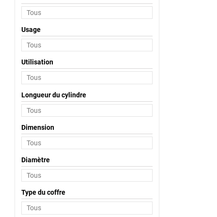
Usage
Utilisation
Longueur du cylindre
Dimension
Diamètre
Type du coffre