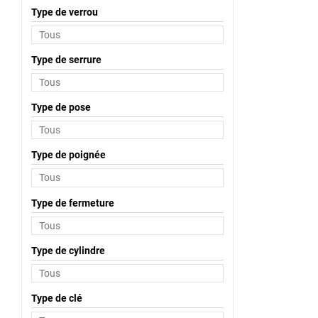
Type de verrou
Type de serrure
Type de pose
Type de poignée
Type de fermeture
Type de cylindre
Type de clé