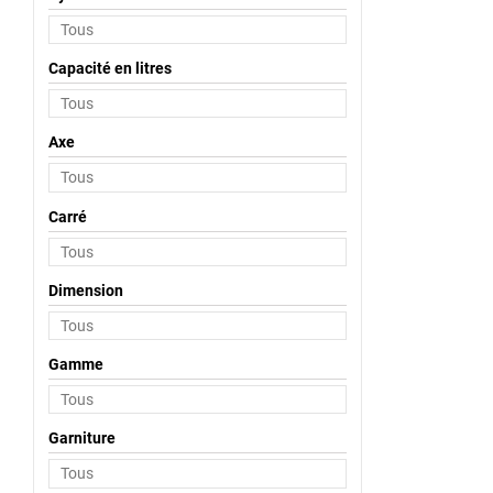
Capacité en litres
Axe
Carré
Dimension
Gamme
Garniture