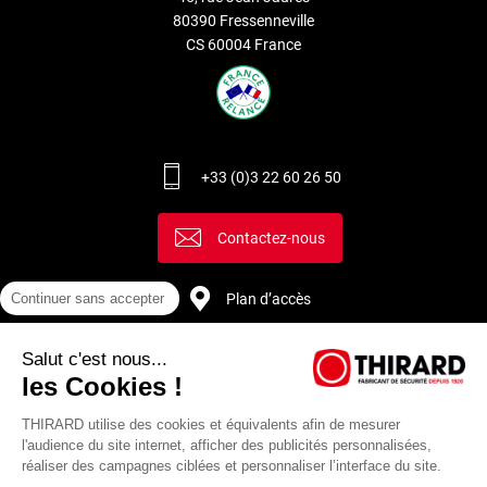
80390 Fressenneville
CS 60004 France
+33 (0)3 22 60 26 50
Contactez-nous
Plan d’accès
Continuer sans accepter
Salut c'est nous...
Recrutement
les Cookies !
THIRARD utilise des cookies et équivalents afin de mesurer
l'audience du site internet, afficher des publicités personnalisées,
réaliser des campagnes ciblées et personnaliser l’interface du site.