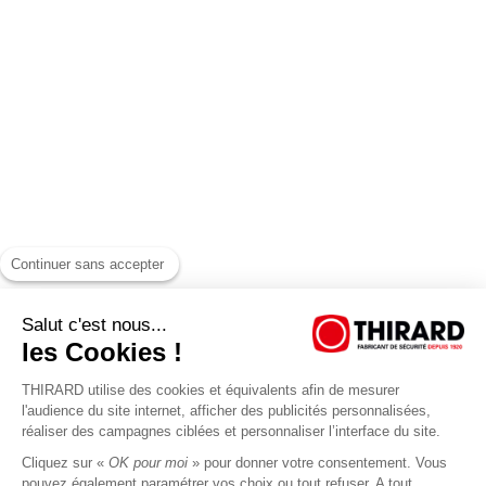
Continuer sans accepter
Salut c'est nous...
les Cookies !
THIRARD utilise des cookies et équivalents afin de mesurer
l'audience du site internet, afficher des publicités personnalisées,
réaliser des campagnes ciblées et personnaliser l’interface du site.
Cliquez sur «
OK pour moi
» pour donner votre consentement. Vous
pouvez également paramétrer vos choix ou tout refuser. A tout