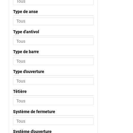
Type de anse
Type d'antivol
Type de barre
Type d'ouverture
Têtière
Système de fermeture
Système d'ouverture