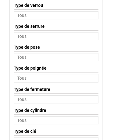
Type de verrou
Type de serrure
Type de pose
Type de poignée
Type de fermeture
Type de cylindre
Type de clé