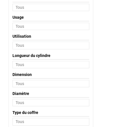
Usage
Utilisation
Longueur du cylindre
Dimension
Diamètre
Type du coffre