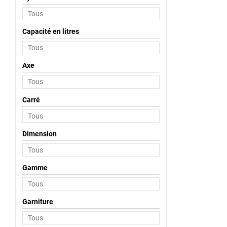
Capacité en litres
Axe
Carré
Dimension
Gamme
Garniture