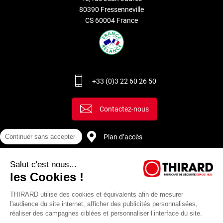
80390 Fressenneville
CS 60004 France
+33 (0)3 22 60 26 50
Contactez-nous
Plan d’accès
Continuer sans accepter
Salut c'est nous...
Recrutement
les Cookies !
THIRARD utilise des cookies et équivalents afin de mesurer
l'audience du site internet, afficher des publicités personnalisées,
réaliser des campagnes ciblées et personnaliser l’interface du site.