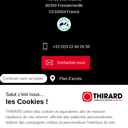
80390 Fressenneville
CS 60004 France
+33 (0)3 22 60 26 50
Contactez-nous
Plan d’accès
Continuer sans accepter
Salut c'est nous...
Recrutement
les Cookies !
THIRARD utilise des cookies et équivalents afin de mesurer
l'audience du site internet, afficher des publicités personnalisées,
réaliser des campagnes ciblées et personnaliser l’interface du site.