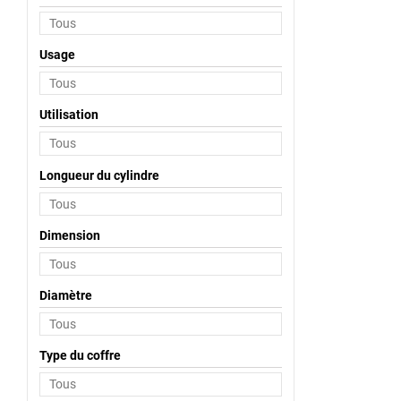
Usage
Utilisation
Longueur du cylindre
Dimension
Diamètre
Type du coffre