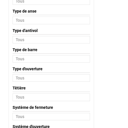
Type de anse
Type d'antivol
Type de barre
Type d'ouverture
Têtière
Système de fermeture
Système d'ouverture