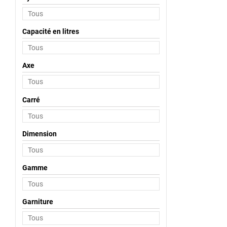
Capacité en litres
Axe
Carré
Dimension
Gamme
Garniture