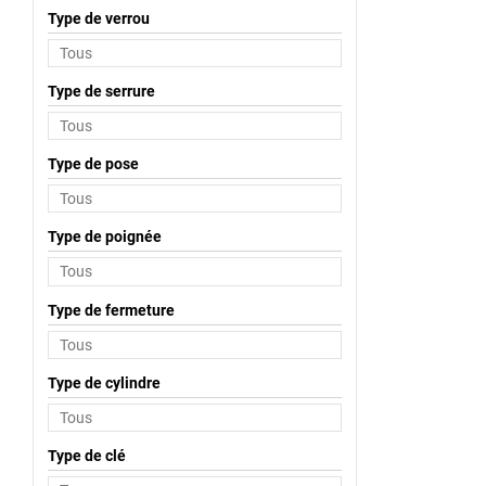
Type de verrou
Type de serrure
Type de pose
Type de poignée
Type de fermeture
Type de cylindre
Type de clé