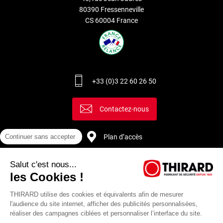
80390 Fressenneville
CS 60004 France
+33 (0)3 22 60 26 50
Contactez-nous
Plan d’accès
Continuer sans accepter
Salut c'est nous...
Recrutement
les Cookies !
THIRARD utilise des cookies et équivalents afin de mesurer
l'audience du site internet, afficher des publicités personnalisées,
réaliser des campagnes ciblées et personnaliser l’interface du site.