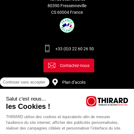
80390 Fressenneville
CS 60004 France
+33 (0)3 22 60 26 50
Contactez-nous
Plan d’accès
Continuer sans accepter
Salut c'est nous...
Recrutement
les Cookies !
THIRARD utilise des cookies et équivalents afin de mesurer
l'audience du site internet, afficher des publicités personnalisées,
réaliser des campagnes ciblées et personnaliser l’interface du site.