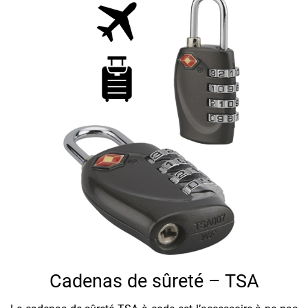
Cadenas de sûreté – TSA