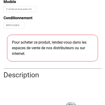
Modèle
Conditionnement
Pour acheter ce produit, rendez-vous dans les
espaces de vente de nos distributeurs ou sur
internet.
Description