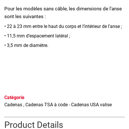
Pour les modèles sans câble, les dimensions de l’anse
sont les suivantes :
• 22 à 23 mm entre le haut du corps et l’intérieur de l’anse ;
• 11,5 mm d’espacement latéral ;
• 3,5 mm de diamètre.
Catégorie
Cadenas
, Cadenas TSA à code - Cadenas USA valise
Product Details