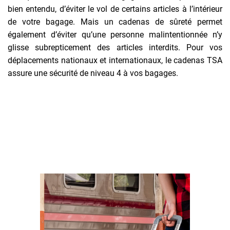
bien entendu, d’éviter le vol de certains articles à l’intérieur
de votre bagage. Mais un cadenas de sûreté permet
également d’éviter qu’une personne malintentionnée n’y
glisse subrepticement des articles interdits. Pour vos
déplacements nationaux et internationaux, le cadenas TSA
assure une sécurité de niveau 4 à vos bagages.