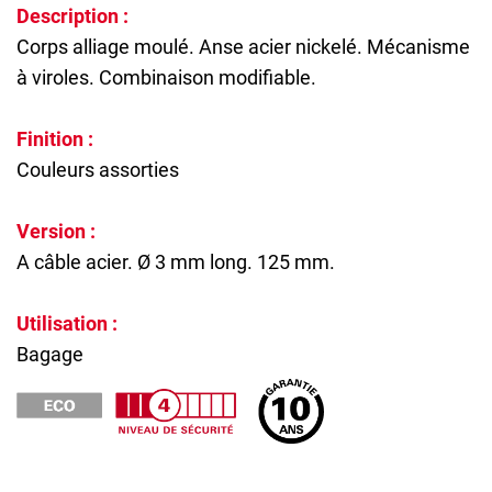
Description :
Corps alliage moulé. Anse acier nickelé. Mécanisme
à viroles. Combinaison modifiable.
Finition :
Couleurs assorties
Version :
A câble acier. Ø 3 mm long. 125 mm.
Utilisation :
Bagage