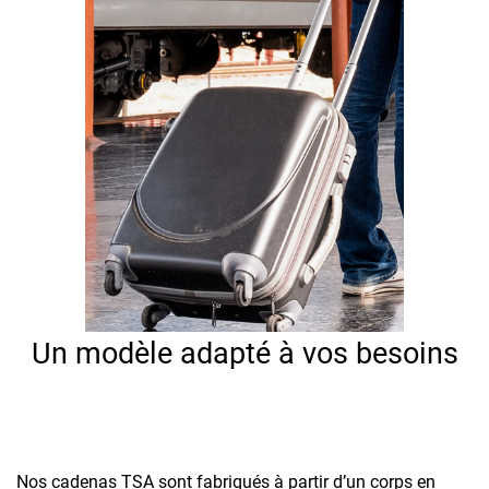
Un modèle adapté à vos besoins
Nos cadenas TSA sont fabriqués à partir d’un corps en