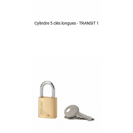
Cylindre 5 clés longues - TRANSIT 1