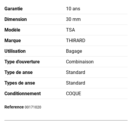
Garantie
10 ans
Dimension
30 mm
Modèle
TSA
Marque
THIRARD
Utilisation
Bagage
Type d'ouverture
Combinaison
Type de anse
Standard
Types de anse
Standard
Conditionnement
COQUE
Reference
00171020