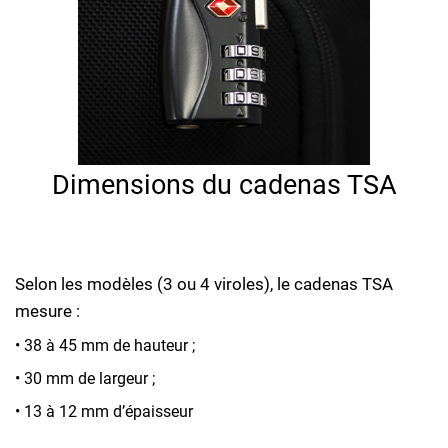
Dimensions du cadenas TSA
Selon les modèles (3 ou 4 viroles), le cadenas TSA
mesure :
• 38 à 45 mm de hauteur ;
• 30 mm de largeur ;
• 13 à 12 mm d’épaisseur