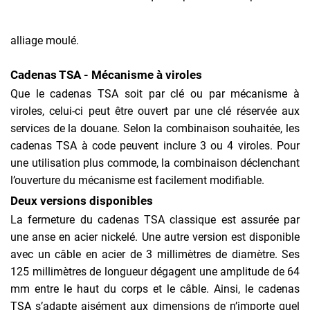
alliage moulé.
Cadenas TSA - Mécanisme à viroles
Que le cadenas TSA soit par clé ou par mécanisme à
viroles, celui-ci peut être ouvert par une clé réservée aux
services de la douane. Selon la combinaison souhaitée, les
cadenas TSA à code peuvent inclure 3 ou 4 viroles. Pour
une utilisation plus commode, la combinaison déclenchant
l’ouverture du mécanisme est facilement modifiable.
Deux versions disponibles
La fermeture du cadenas TSA classique est assurée par
une anse en acier nickelé. Une autre version est disponible
avec un câble en acier de 3 millimètres de diamètre. Ses
125 millimètres de longueur dégagent une amplitude de 64
mm entre le haut du corps et le câble. Ainsi, le cadenas
TSA s’adapte aisément aux dimensions de n’importe quel