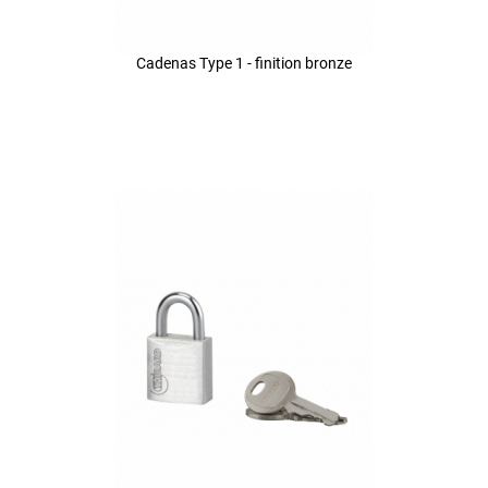
Cadenas Type 1 - finition bronze