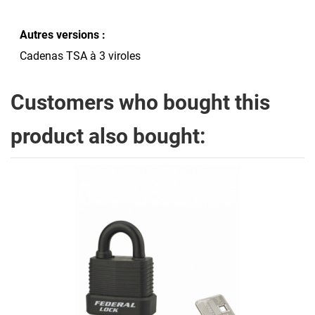
Autres versions :
Cadenas TSA à 3 viroles
Customers who bought this
product also bought: