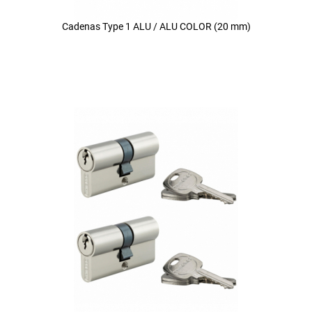
Cadenas Type 1 ALU / ALU COLOR (20 mm)