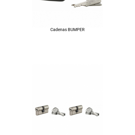
Cadenas BUMPER