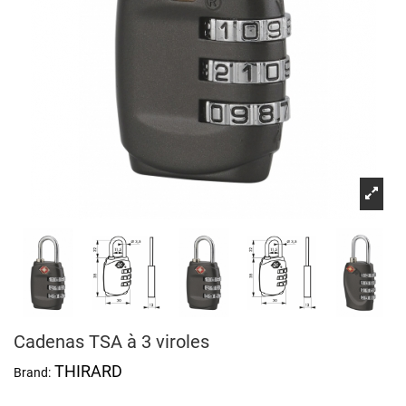
Cadenas TSA à 3 viroles
THIRARD
Brand: