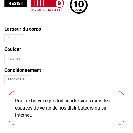
Largeur du corps
Couleur
Conditionnement
Pour acheter ce produit, rendez-vous dans les
espaces de vente de nos distributeurs ou sur
internet.