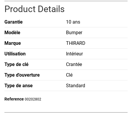
Product Details
Garantie
10 ans
Modèle
Bumper
Marque
THIRARD
Utilisation
Intérieur
Type de clé
Crantée
Type d'ouverture
Clé
Type de anse
Standard
Reference
00202802