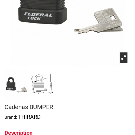
Cadenas BUMPER
THIRARD
Brand:
Description