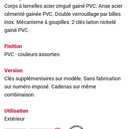
Corps à lamelles acier zingué gainé PVC. Anse acier
cémenté gainée PVC. Double verrouillage par billes
inox. Mécanisme à goupilles. 2 clés laiton nickelé
gainé PVC.
Finition
PVC - couleurs assorties
Version
Clés supplémentaires sur modèle. Sans fabrication
sur numéro imposé. Cadenas sur même
combinaison.
Utilisation
Extérieur