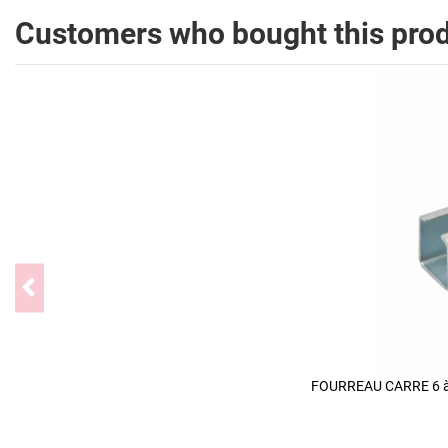
Customers who bought this prod
FOURREAU CARRE 6 à 7