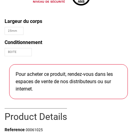
Largeur du corps
Conditionnement
Pour acheter ce produit, rendez-vous dans les
espaces de vente de nos distributeurs ou sur
internet.
Product Details
Reference
00061025