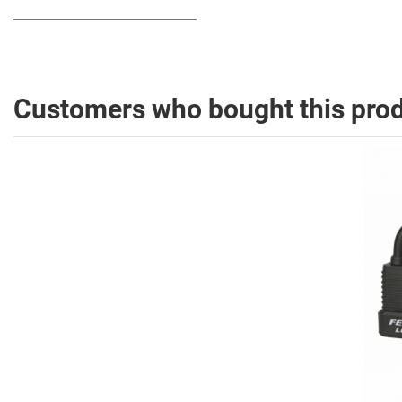
Customers who bought this prod