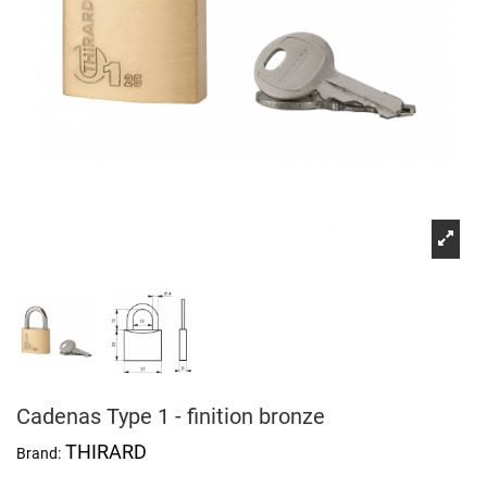
Cadenas Type 1 - finition bronze
THIRARD
Brand: