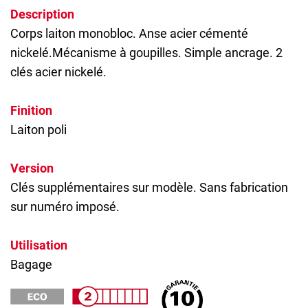
Description
Corps laiton monobloc. Anse acier cémenté
nickelé.Mécanisme à goupilles. Simple ancrage. 2
clés acier nickelé.
Finition
Laiton poli
Version
Clés supplémentaires sur modèle. Sans fabrication
sur numéro imposé.
Utilisation
Bagage