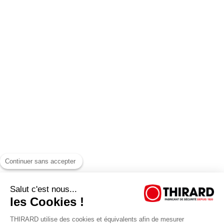
Continuer sans accepter
Salut c'est nous...
les Cookies !
THIRARD utilise des cookies et équivalents afin de mesurer