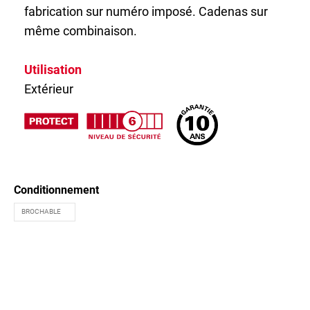
fabrication sur numéro imposé. Cadenas sur
même combinaison.
Utilisation
Extérieur
Conditionnement