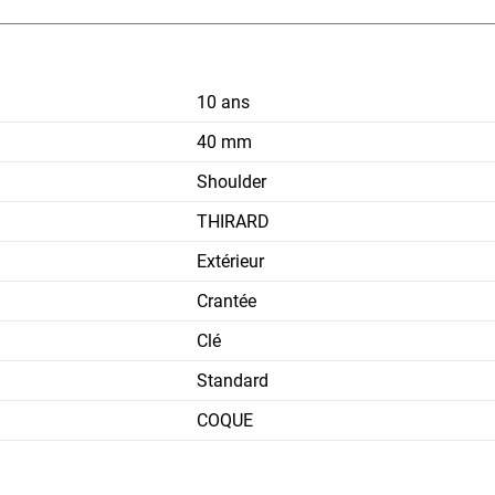
10 ans
40 mm
Shoulder
THIRARD
Extérieur
Crantée
Clé
Standard
COQUE