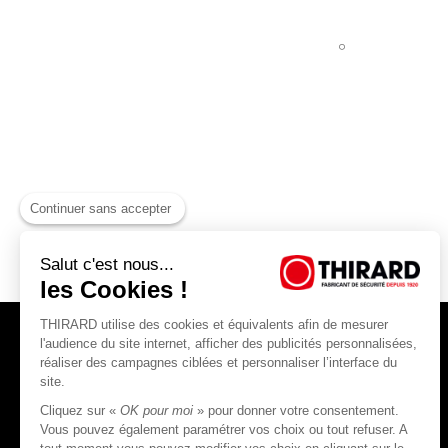
Continuer sans accepter
Salut c'est nous...
les Cookies !
THIRARD utilise des cookies et équivalents afin de mesurer
l'audience du site internet, afficher des publicités personnalisées,
réaliser des campagnes ciblées et personnaliser l’interface du
site.
Cliquez sur «
OK pour moi
» pour donner votre consentement.
THIRARD S.A.S
Vous pouvez également paramétrer vos choix ou tout refuser. A