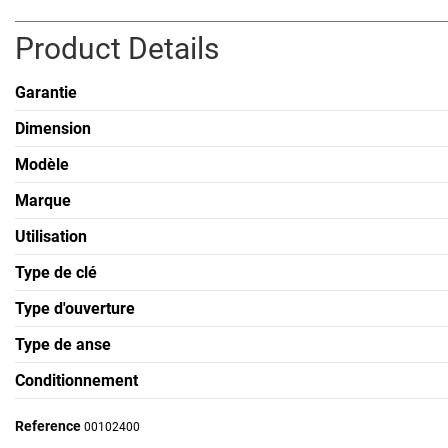
Product Details
Garantie
Dimension
Modèle
Marque
Utilisation
Type de clé
Type d'ouverture
Type de anse
Conditionnement
Reference
00102400