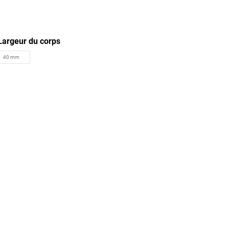
Largeur du corps