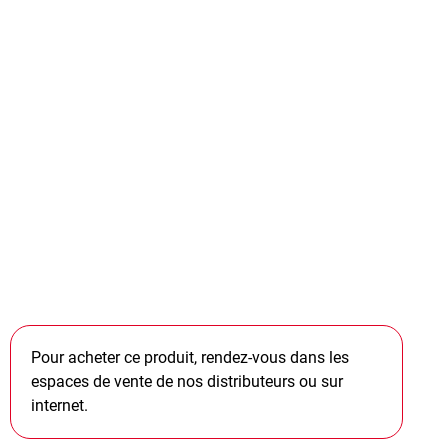
Pour acheter ce produit, rendez-vous dans les
espaces de vente de nos distributeurs ou sur
internet.