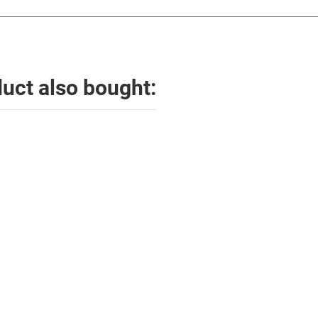
uct also bought: