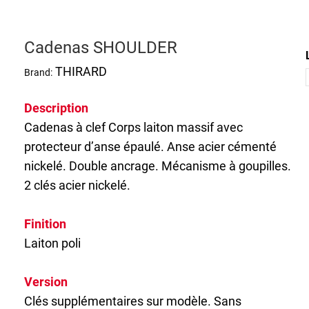
Cadenas SHOULDER
THIRARD
Brand:
Description
Cadenas
à clef Corps laiton massif avec
protecteur d’anse épaulé. Anse acier cémenté
nickelé. Double ancrage. Mécanisme à goupilles.
2 clés acier nickelé.
Finition
Laiton poli
Version
Clés supplémentaires sur modèle. Sans